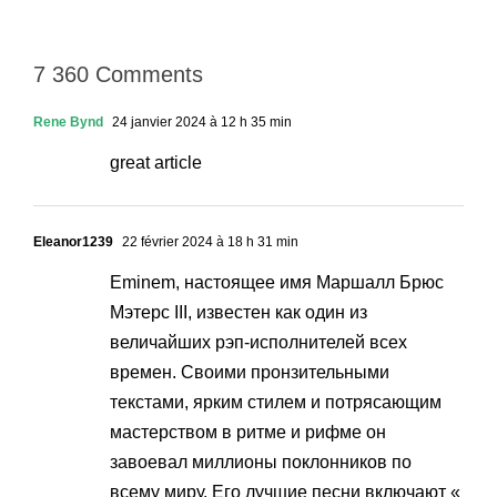
7 360 Comments
Rene Bynd
24 janvier 2024 à 12 h 35 min
great article
Eleanor1239
22 février 2024 à 18 h 31 min
Eminem, настоящее имя Маршалл Брюс
Мэтерс III, известен как один из
величайших рэп-исполнителей всех
времен. Своими пронзительными
текстами, ярким стилем и потрясающим
мастерством в ритме и рифме он
завоевал миллионы поклонников по
всему миру. Его лучшие песни включают «