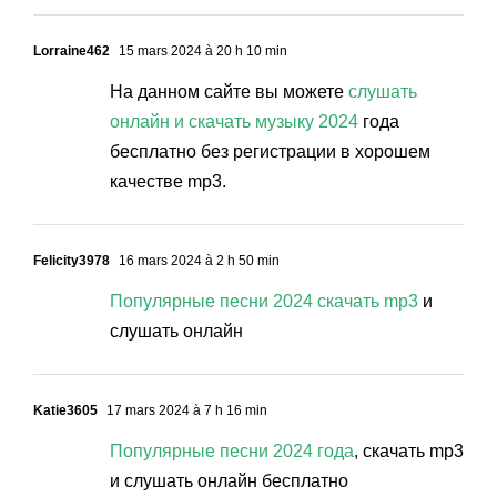
Lorraine462
15 mars 2024 à 20 h 10 min
На данном сайте вы можете
слушать
онлайн и скачать музыку 2024
года
бесплатно без регистрации в хорошем
качестве mp3.
Felicity3978
16 mars 2024 à 2 h 50 min
Популярные песни 2024 скачать mp3
и
слушать онлайн
Katie3605
17 mars 2024 à 7 h 16 min
Популярные песни 2024 года
, скачать mp3
и слушать онлайн бесплатно