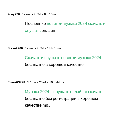
Zoey276
17 mars 2024 à 8 h 10 min
Последние
новинки музыки 2024 скачать и
слушать
онлайн
Steve2900
17 mars 2024 à 18 h 16 min
Скачать и слушать новинки музыки 2024
бесплатно в хорошем качестве
Everett3798
17 mars 2024 à 19 h 44 min
Музыка 2024 – слушать онлайн и скачать
бесплатно без регистрации в хорошем
качестве mp3