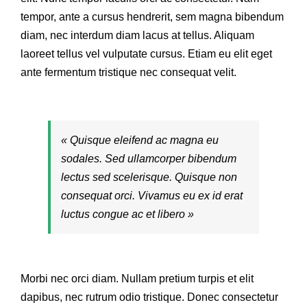
tempor, ante a cursus hendrerit, sem magna bibendum
diam, nec interdum diam lacus at tellus. Aliquam
laoreet tellus vel vulputate cursus. Etiam eu elit eget
ante fermentum tristique nec consequat velit.
« Quisque eleifend ac magna eu
sodales. Sed ullamcorper bibendum
lectus sed scelerisque. Quisque non
consequat orci. Vivamus eu ex id erat
luctus congue ac et libero »
Morbi nec orci diam. Nullam pretium turpis et elit
dapibus, nec rutrum odio tristique. Donec consectetur