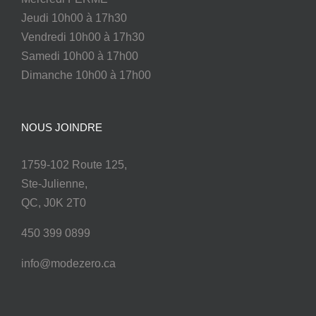
Jeudi 10h00 à 17h30
Vendredi 10h00 à 17h30
Samedi 10h00 à 17h00
Dimanche 10h00 à 17h00
NOUS JOINDRE
1759-102 Route 125,
Ste-Julienne,
QC, J0K 2T0
450 399 0899
info@modezero.ca