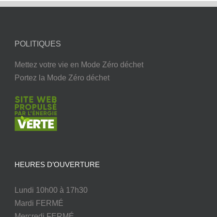
POLITIQUES
Mettez votre vie en Mode Zéro déchet
Portez la Mode Zéro déchet
HEURES D’OUVERTURE
Lundi 10h00 à 17h30
Mardi FERMÉ
Mercredi FERMÉ