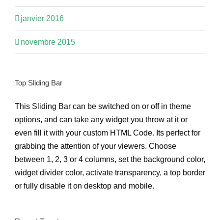
janvier 2016
novembre 2015
Top Sliding Bar
This Sliding Bar can be switched on or off in theme
options, and can take any widget you throw at it or
even fill it with your custom HTML Code. Its perfect for
grabbing the attention of your viewers. Choose
between 1, 2, 3 or 4 columns, set the background color,
widget divider color, activate transparency, a top border
or fully disable it on desktop and mobile.