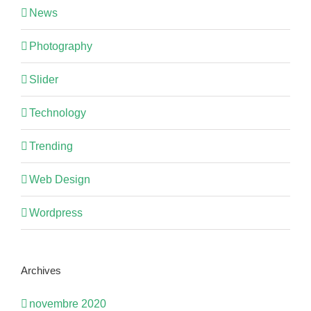
News
Photography
Slider
Technology
Trending
Web Design
Wordpress
Archives
novembre 2020