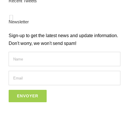
Recent Tweets
Newsletter
Sign-up to get the latest news and update information.
Don't worry, we won't send spam!