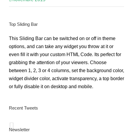
Top Sliding Bar
This Sliding Bar can be switched on or off in theme
options, and can take any widget you throw at it or
even fill it with your custom HTML Code. Its perfect for
grabbing the attention of your viewers. Choose
between 1, 2, 3 or 4 columns, set the background color,
widget divider color, activate transparency, a top border
or fully disable it on desktop and mobile.
Recent Tweets
Newsletter