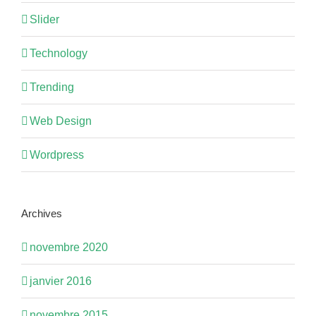
Slider
Technology
Trending
Web Design
Wordpress
Archives
novembre 2020
janvier 2016
novembre 2015