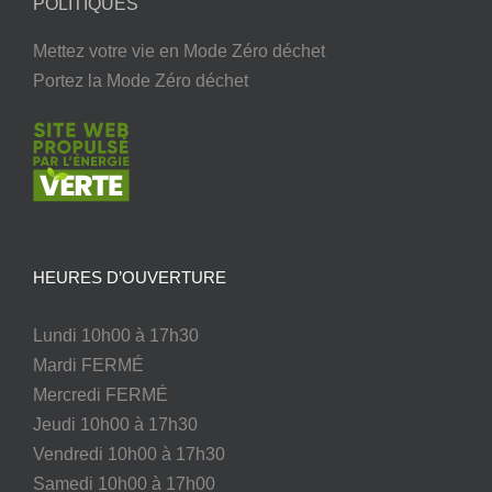
POLITIQUES
Mettez votre vie en Mode Zéro déchet
Portez la Mode Zéro déchet
HEURES D’OUVERTURE
Lundi 10h00 à 17h30
Mardi FERMÉ
Mercredi FERMÉ
Jeudi 10h00 à 17h30
Vendredi 10h00 à 17h30
Samedi 10h00 à 17h00