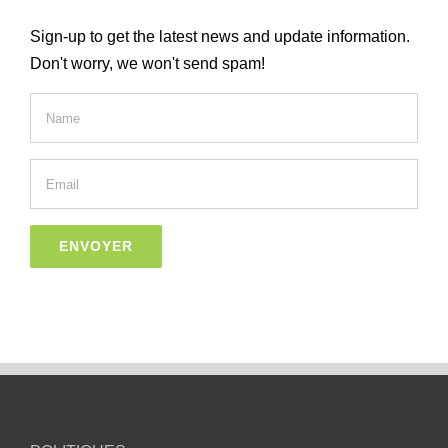
Sign-up to get the latest news and update information.
Don't worry, we won't send spam!