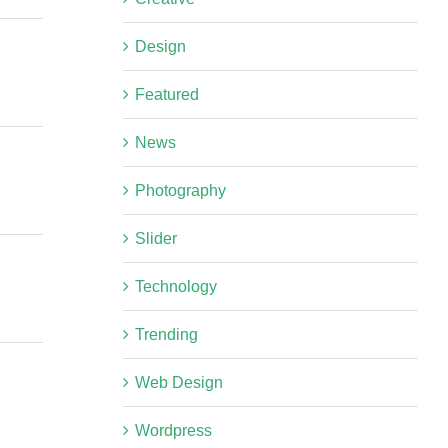
Design
Featured
News
Photography
Slider
Technology
Trending
Web Design
Wordpress